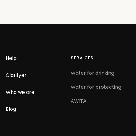
Help
SERVICES
Water for drinking
Clarifyer
Water for protecting
Who we are
AWITA
Blog