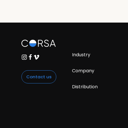
Industry
Company
Contact us
Distribution