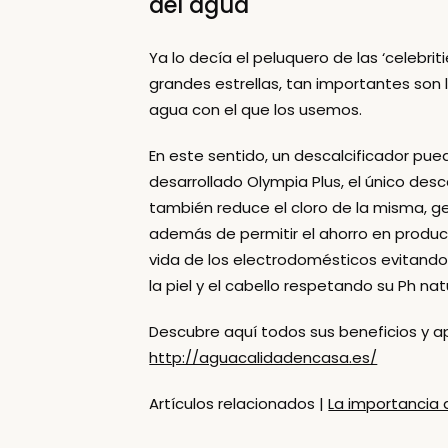
del agua
Ya lo decía el peluquero de las ‘celebriti
grandes estrellas, tan importantes son
agua con el que los usemos.
En este sentido, un descalcificador pue
desarrollado
Olympia Plus
, el único des
también reduce el cloro de la misma, ge
además de permitir el ahorro en produc
vida de los electrodomésticos evitando 
la piel y el cabello respetando su Ph natu
Descubre aquí todos sus beneficios y 
http://aguacalidadencasa.es/
Artículos relacionados |
La importancia 