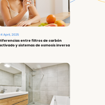
4 April, 2025
Diferencias entre filtros de carbón
activado y sistemas de osmosis inversa