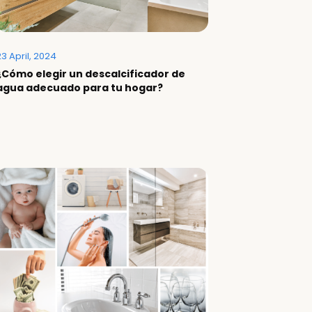
3 April, 2024
¿Cómo elegir un descalcificador de
agua adecuado para tu hogar?