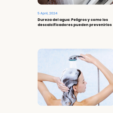
5 April, 2024
Dureza del agua: Peligros y como los
descalcificadores pueden prevenirlos