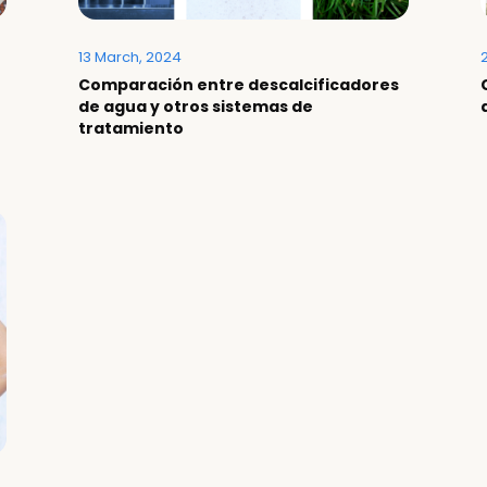
13 March, 2024
Comparación entre descalcificadores
de agua y otros sistemas de
tratamiento