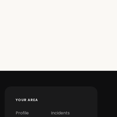
YOUR AREA
Profile
Incidents