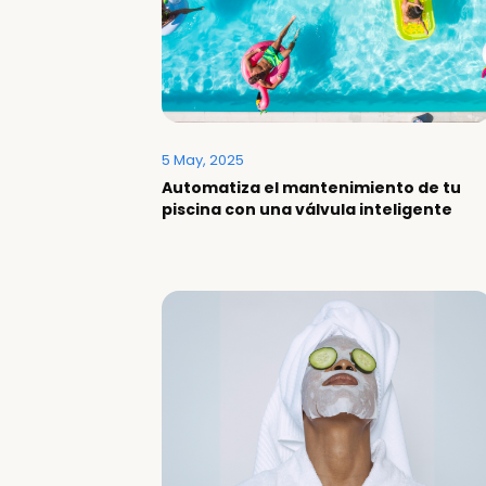
5 May, 2025
Automatiza el mantenimiento de tu
piscina con una válvula inteligente