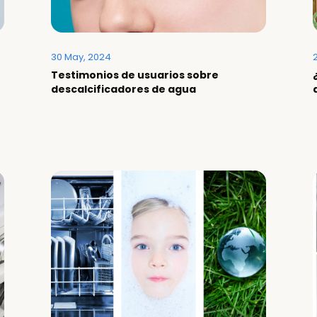
30 May, 2024
2
Testimonios de usuarios sobre
descalcificadores de agua