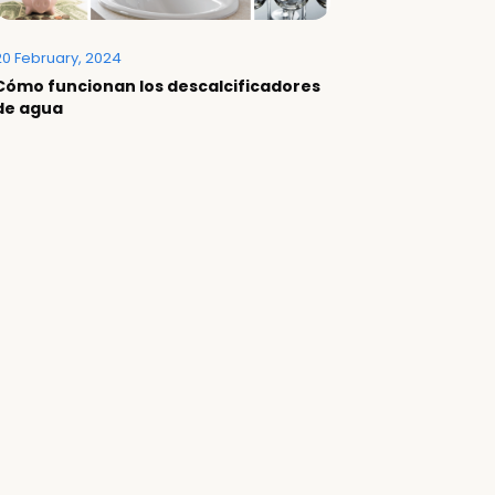
20 February, 2024
Cómo funcionan los descalcificadores
de agua