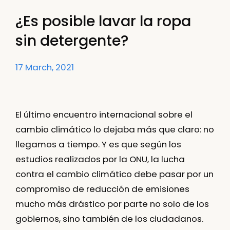
¿Es posible lavar la ropa
sin detergente?
17 March, 2021
El último encuentro internacional sobre el
cambio climático lo dejaba más que claro: no
llegamos a tiempo. Y es que según los
estudios realizados por la ONU,
la lucha
contra el cambio climático
debe pasar por un
compromiso de reducción de emisiones
mucho más drástico por parte no solo de los
gobiernos, sino también de los ciudadanos.