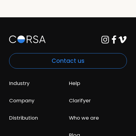
Contact us
Industry
Help
Company
Clarifyer
Distribution
Who we are
Blog