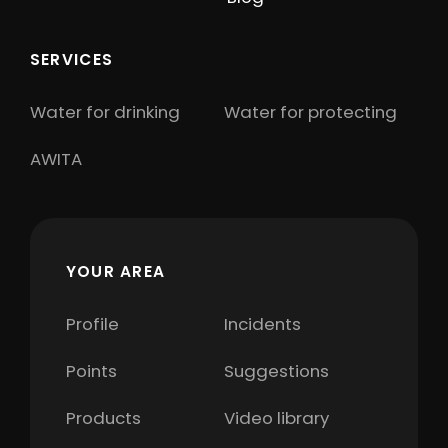
SERVICES
Water for drinking
Water for protecting
AWITA
YOUR AREA
Profile
Incidents
Points
Suggestions
Products
Video library