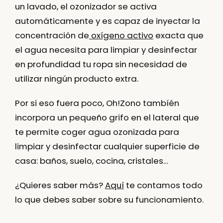
un lavado, el ozonizador se activa
automáticamente y es capaz de inyectar la
concentración de
oxígeno activo
exacta que
el agua necesita para
limpiar y desinfectar
en profundidad tu ropa sin necesidad de
utilizar ningún producto extra
.
Por si eso fuera poco, Oh!Zono tambíén
incorpora un pequeño grifo en el lateral
que
te permite coger agua ozonizada para
limpiar y desinfectar cualquier superficie de
casa: baños, suelo, cocina, cristales…
¿Quieres saber más?
Aquí
te contamos todo
lo que debes saber sobre su funcionamiento.