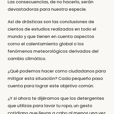
Las consecuencias, de no hacerlo, serán
devastadoras para nuestra especie.
Así de drásticas son las conclusiones de
cientos de estudios realizados en todo el
mundo y que tienen en cuenta aspectos
como
el calentamiento global
o los
fenómenos meteorológicos derivados del
cambio climático.
¿Qué podemos hacer como ciudadanos para
mitigar esta situación?
Cada pequeño paso
cuenta para lograr este objetivo común.
¿Y si ahora te dijéramos que
los detergentes
que utilizas para lavar tu ropa
, un gesto
cotidiano que llevas a cabo al menos una vez