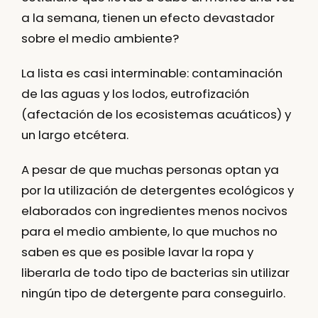
a la semana, tienen un
efecto devastador
sobre el medio ambiente
?
La lista es casi interminable:
contaminación
de las aguas y los lodos
, eutrofización
(afectación de los ecosistemas acuáticos) y
un largo etcétera.
A pesar de que muchas personas optan ya
por la utilización de detergentes ecológicos y
elaborados con ingredientes menos nocivos
para el medio ambiente, lo que muchos no
saben es que
es posible lavar la ropa y
liberarla de todo tipo de bacterias sin utilizar
ningún tipo de detergente para conseguirlo
.