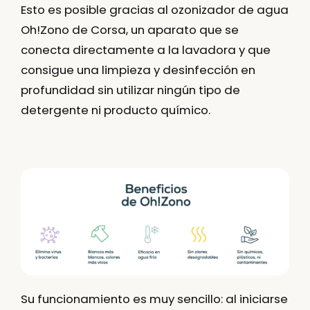
Esto es posible gracias al ozonizador de agua
Oh!Zono de Corsa
, un aparato que se
conecta directamente a la lavadora y que
consigue una limpieza y desinfección en
profundidad sin utilizar ningún tipo de
detergente ni producto químico.
Su funcionamiento es muy sencillo: al iniciarse