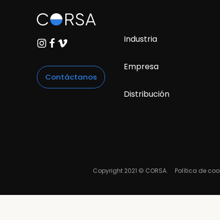
Industria
Empresa
Contáctanos
Distribución
Copyright 2021 © CORSA.
Política de coo