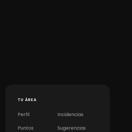
TU ÁREA
Perfil
Incidencias
Puntos
Sugerencias