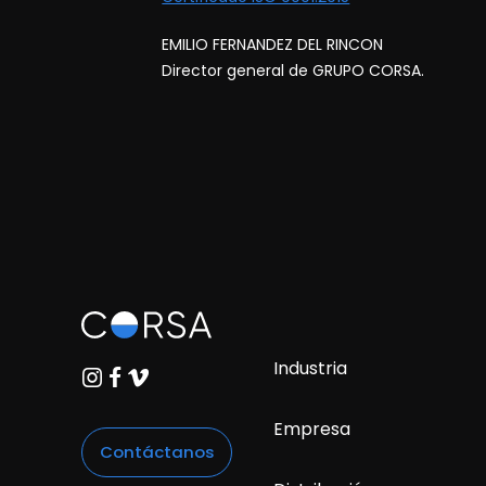
EMILIO FERNANDEZ DEL RINCON
Director general de GRUPO CORSA.
Industria
Empresa
Contáctanos