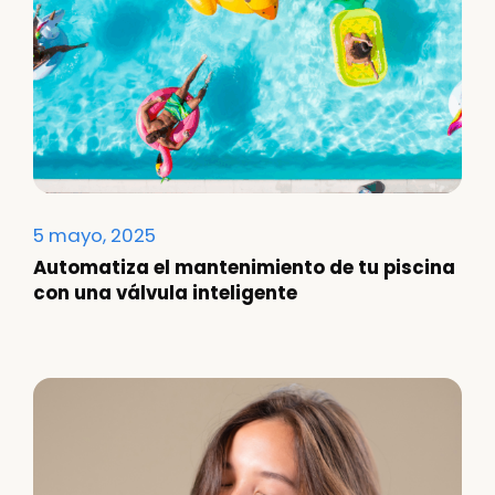
5 mayo, 2025
Automatiza el mantenimiento de tu piscina
con una válvula inteligente