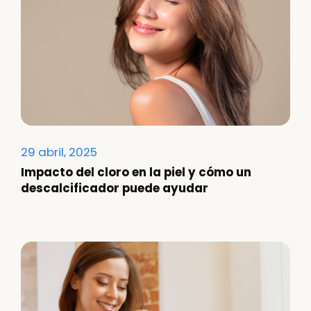
29 abril, 2025
Impacto del cloro en la piel y cómo un
descalcificador puede ayudar