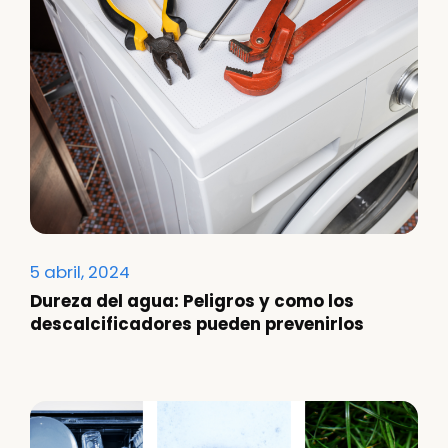
5 abril, 2024
Dureza del agua: Peligros y como los
descalcificadores pueden prevenirlos