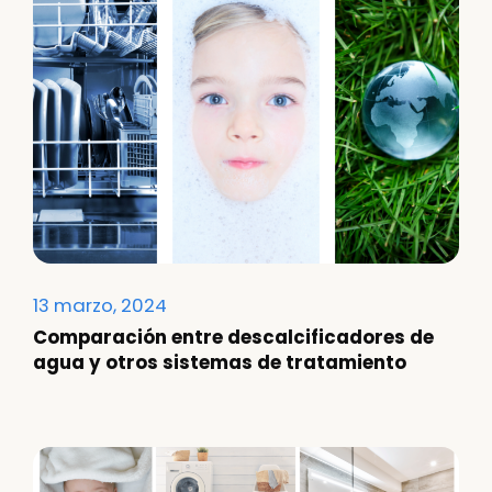
13 marzo, 2024
Comparación entre descalcificadores de
agua y otros sistemas de tratamiento