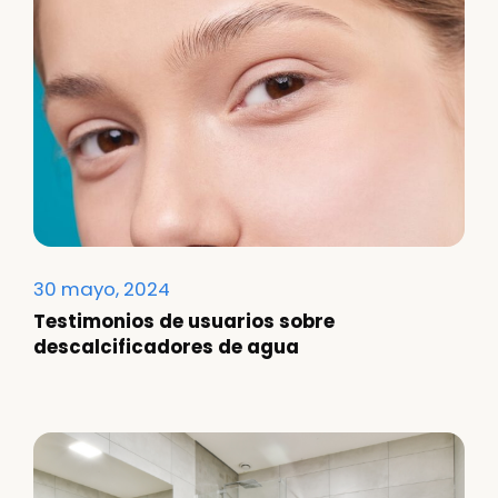
30 mayo, 2024
Testimonios de usuarios sobre
descalcificadores de agua