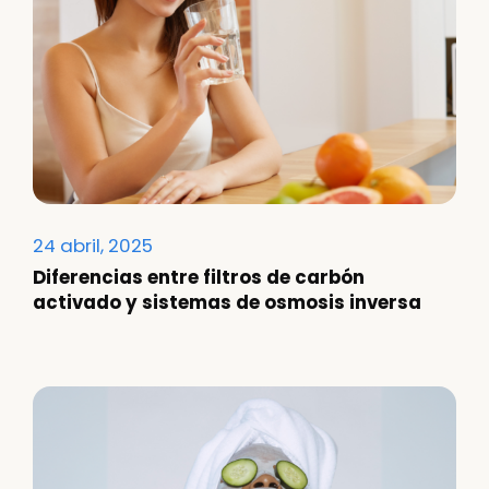
24 abril, 2025
Diferencias entre filtros de carbón
activado y sistemas de osmosis inversa