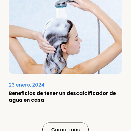
23 enero, 2024
Beneficios de tener un descalcificador de
agua en casa
Cargar más