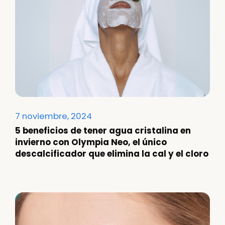
7 noviembre, 2024
5 beneficios de tener agua cristalina en
invierno con Olympia Neo, el único
descalcificador que elimina la cal y el cloro