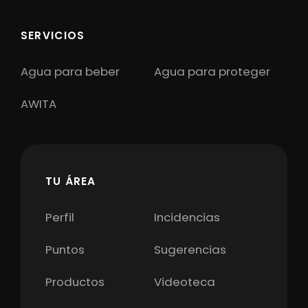
SERVICIOS
Agua para beber
Agua para proteger
AWITA
TU ÁREA
Perfil
Incidencias
Puntos
Sugerencias
Productos
Videoteca