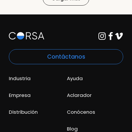
Contáctanos
Industria
Ayuda
Empresa
Aclarador
Distribución
Conócenos
Blog