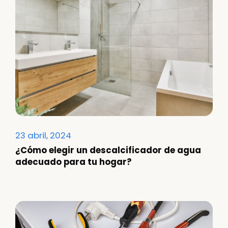
23 abril, 2024
¿Cómo elegir un descalcificador de agua
adecuado para tu hogar?