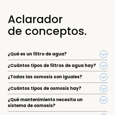
Aclarador
de conceptos.
¿Qué es un filtro de agua?
¿Cuántos tipos de filtros de agua hay?
¿Todas las osmosis son iguales?
¿Cuántos tipos de osmosis hay?
¿Qué mantenimiento necesita un
sistema de osmosis?