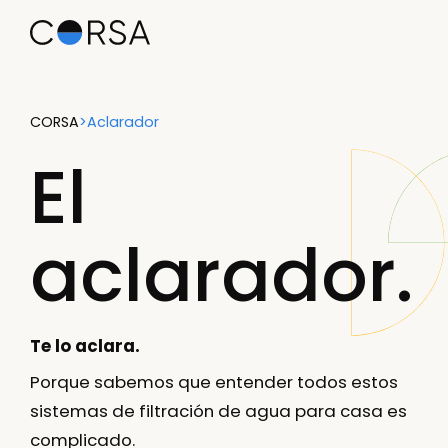
CORSA
>
Aclarador
El
aclarador.
Te lo aclara.
Porque sabemos que entender todos estos
sistemas de filtración de agua para casa es
complicado.