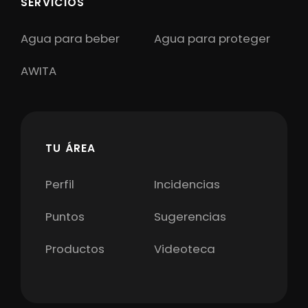
SERVICIOS
Agua para beber
Agua para proteger
AWITA
TU ÁREA
Perfil
Incidencias
Puntos
Sugerencias
Productos
Videoteca