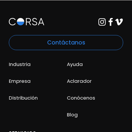
Contáctanos
Industria
Ayuda
Empresa
Aclarador
Distribución
Conócenos
Blog