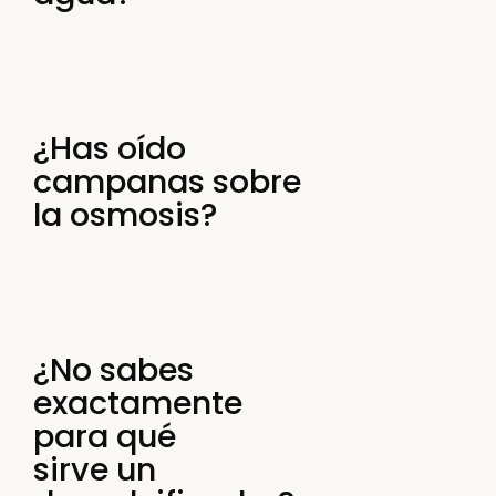
¿Has oído
campanas sobre
la osmosis?
¿No sabes
exactamente
para qué
sirve un