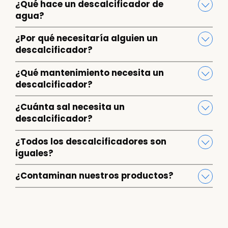
¿Qué hace un descalcificador de
agua?
¿Por qué necesitaría alguien un
descalcificador?
¿Qué mantenimiento necesita un
descalcificador?
¿Cuánta sal necesita un
descalcificador?
¿Todos los descalcificadores son
iguales?
¿Contaminan nuestros productos?