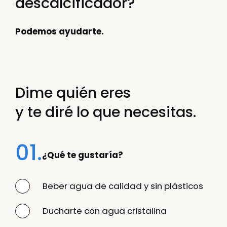
descalcificador?
Podemos ayudarte.
Dime quién eres
y te diré lo que necesitas.
01.
¿Qué te gustaría?
Beber agua de calidad y sin plásticos
Ducharte con agua cristalina