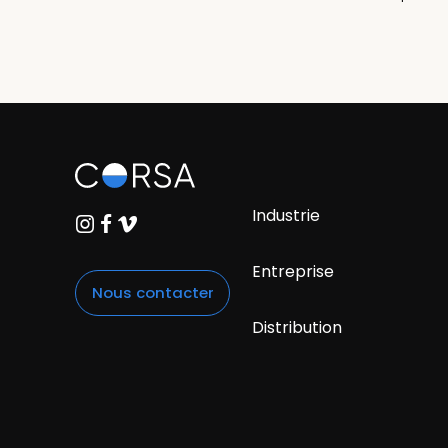
Industrie
Entreprise
Nous contacter
Distribution