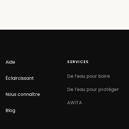
Aide
SERVICES
De l’eau pour boire
Éclaircissant
De l’eau pour protéger
Nous connaître
AWITA
Blog