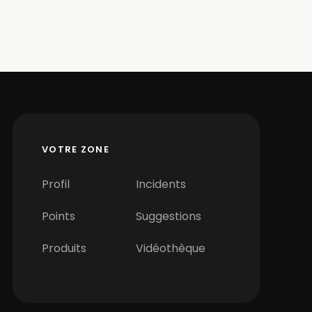
VOTRE ZONE
Profil
Incidents
Points
Suggestions
Produits
Vidéothèque