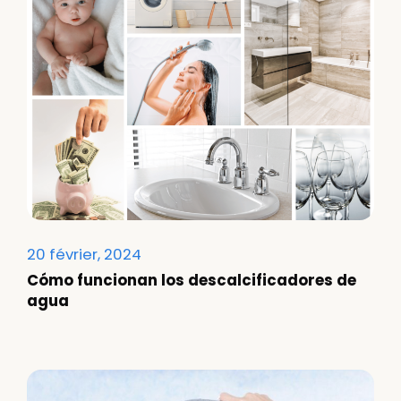
20 février, 2024
Cómo funcionan los descalcificadores de
agua