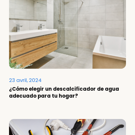
23 avril, 2024
¿Cómo elegir un descalcificador de agua
adecuado para tu hogar?