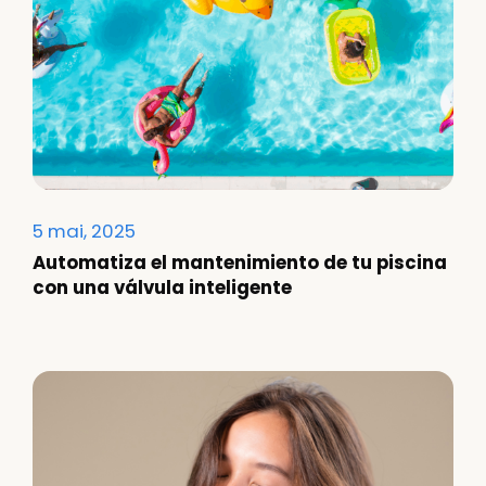
5 mai, 2025
Automatiza el mantenimiento de tu piscina
con una válvula inteligente