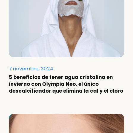
7 novembre, 2024
5 beneficios de tener agua cristalina en
invierno con Olympia Neo, el único
descalcificador que elimina la cal y el cloro