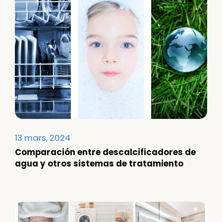
13 mars, 2024
Comparación entre descalcificadores de
agua y otros sistemas de tratamiento