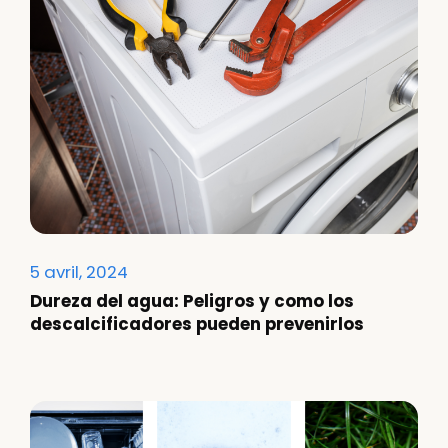
5 avril, 2024
Dureza del agua: Peligros y como los
descalcificadores pueden prevenirlos