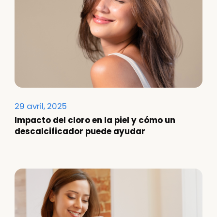
29 avril, 2025
Impacto del cloro en la piel y cómo un
descalcificador puede ayudar