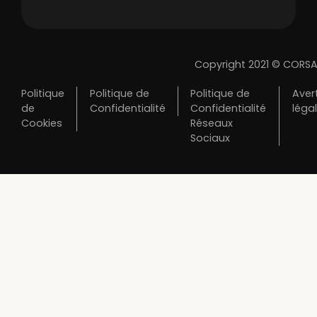
Copyright 2021 © CORSA
Politique
Politique de
Politique de
Aver
de
Confidentialité
Confidentialité
léga
Cookies
Réseaux
Sociaux