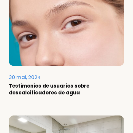
30 mai, 2024
Testimonios de usuarios sobre
descalcificadores de agua