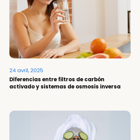
24 avril, 2025
Diferencias entre filtros de carbón
activado y sistemas de osmosis inversa