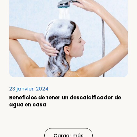
23 janvier, 2024
Beneficios de tener un descalcificador de
agua en casa
Cargar más