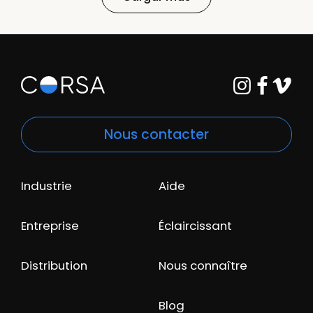
Nous contacter
Industrie
Aide
Entreprise
Éclaircissant
Distribution
Nous connaître
Blog