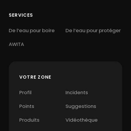
SERVICES
De l’eau pour boire
De l’eau pour protéger
AWITA
VOTRE ZONE
Profil
Incidents
Points
Suggestions
Produits
Vidéothèque