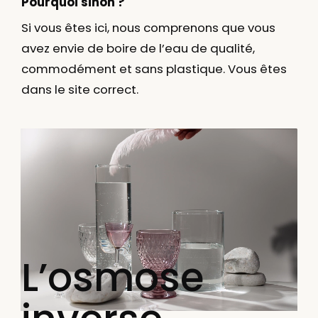
Pourquoi sinon ?
Si vous êtes ici, nous comprenons que vous
avez envie de boire
de l’eau de qualité,
commodément et sans plastique.
Vous êtes
dans le site correct.
L’osmose