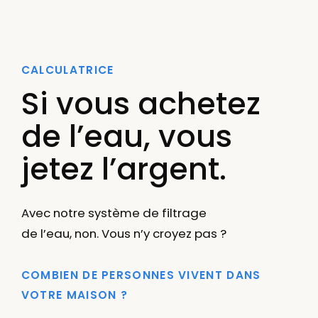
CALCULATRICE
Si vous achetez
de l’eau, vous
jetez l’argent.
Avec notre système de filtrage
de l’eau, non. Vous n’y croyez pas ?
COMBIEN DE PERSONNES VIVENT DANS
VOTRE MAISON ?