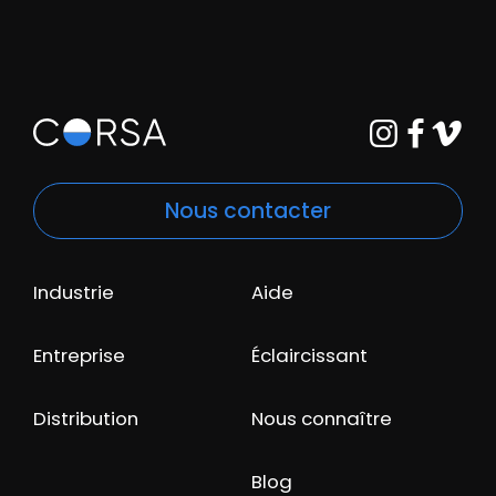
Nous contacter
Industrie
Aide
Entreprise
Éclaircissant
Distribution
Nous connaître
Blog