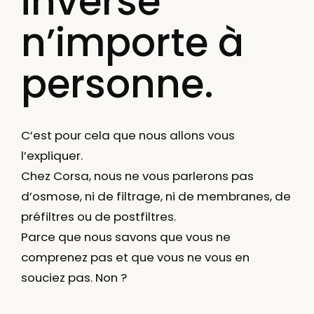
inverse
n’importe à
personne.
C’est pour cela que nous allons vous
l’expliquer.
Chez Corsa, nous ne vous parlerons pas
d’osmose, ni de filtrage, ni de membranes, de
préfiltres ou de postfiltres.
Parce que nous savons que vous ne
comprenez pas et que vous ne vous en
souciez pas. Non ?