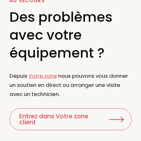
AU SECOURS
Des problèmes
avec votre
équipement ?
Depuis
Votre zone
nous pouvons vous donner
un soutien en direct ou arranger une visite
avec un technicien.
Entrez dans Votre zone
client