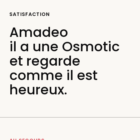
SATISFACTION
Amadeo
il a une Osmotic
et regarde
comme il est
heureux.