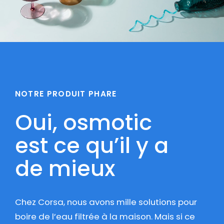
NOTRE PRODUIT PHARE
Oui, osmotic
est ce qu’il y a
de mieux
Chez Corsa, nous avons mille solutions pour
boire de l’eau filtrée à la maison. Mais si ce