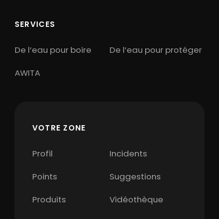
SERVICES
De l’eau pour boire
De l’eau pour protéger
AWITA
VOTRE ZONE
Profil
Incidents
Points
Suggestions
Produits
Vidéothèque