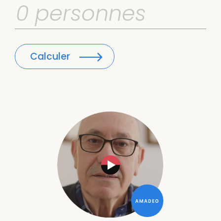
Calculer
AMADEO