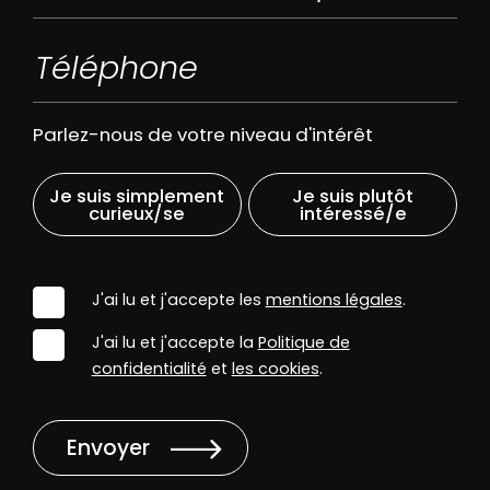
Parlez-nous de votre niveau d'intérêt
Je suis simplement
Je suis plutôt
curieux/se
intéressé/e
J'ai lu et j'accepte les
mentions légales
.
J'ai lu et j'accepte la
Politique de
confidentialité
et
les cookies
.
Envoyer