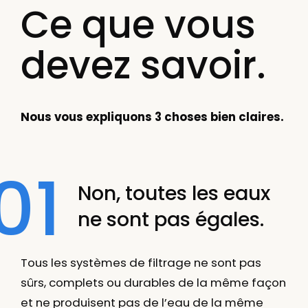
Ce que vous
devez savoir.
Nous vous expliquons 3 choses bien claires.
01
Non, toutes les eaux
ne sont pas égales.
Tous les systèmes de filtrage ne sont pas
sûrs, complets ou durables de la même façon
et ne produisent pas de l’eau de la même