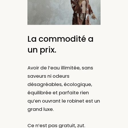
La commodité a
un prix.
Avoir de l’eau illimitée, sans
saveurs ni odeurs
désagréables, écologique,
équilibrée et parfaite rien
qu’en ouvrant le robinet est un
grand luxe.
Ce n’est pas gratuit, zut.