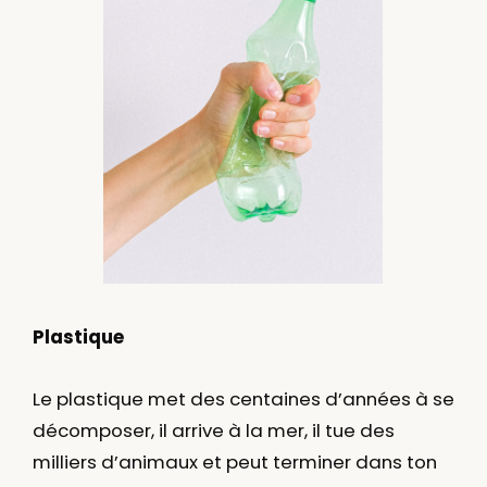
Plastique
Le plastique met des centaines d’années à se
décomposer, il arrive à la mer, il tue des
milliers d’animaux et peut terminer dans ton