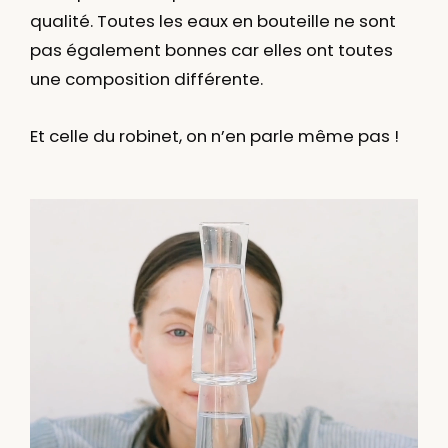
qualité. Toutes les eaux en bouteille ne sont
pas également bonnes car elles ont toutes
une composition différente.
Et celle du robinet, on n’en parle même pas !