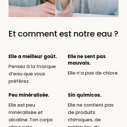
Et comment est notre eau ?
Elle a meilleur goût.
Elle ne sent pas
mauvais.
Pensez à la marque
Elle n’a pas de chlore.
d’eau que vous
préférez.
Peu minéralisée.
Sin químicos.
Elle est peu
Elle ne contient pas
minéralisée
et
de produits
alcaline. Ton corps
chimiques, de