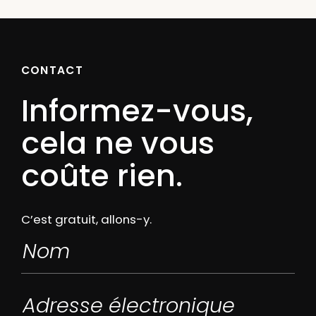
CONTACT
Informez-vous,
cela ne vous
coûte rien.
C’est gratuit, allons-y.