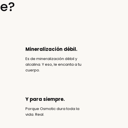
ce?
Mineralización débil.
Es de mineralización débil y
alcalina. Y eso, le encanta a tu
cuerpo.
Y para siempre.
Porque Osmotic dura toda la
vida. Real.