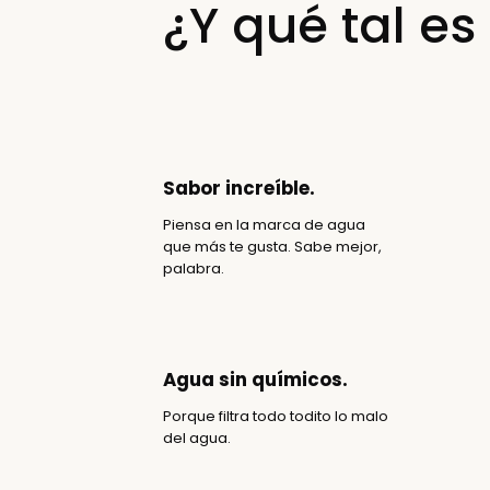
¿Y qué tal e
Sabor increíble.
Piensa en la marca de agua
que más te gusta. Sabe mejor,
palabra.
Agua sin químicos.
Porque filtra todo todito lo malo
del agua.