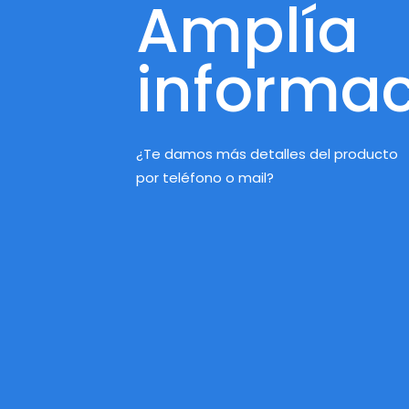
Amplía
informac
¿Te damos más detalles del producto
por teléfono o mail?