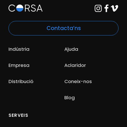
Contacta’ns
Indústria
Ajuda
Empresa
Aclaridor
Distribució
Coneix-nos
Blog
SERVEIS