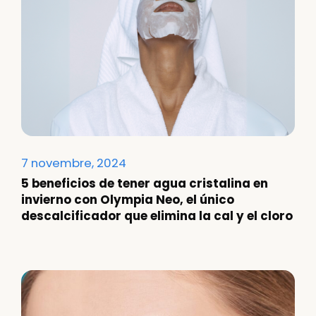
7 novembre, 2024
5 beneficios de tener agua cristalina en
invierno con Olympia Neo, el único
descalcificador que elimina la cal y el cloro