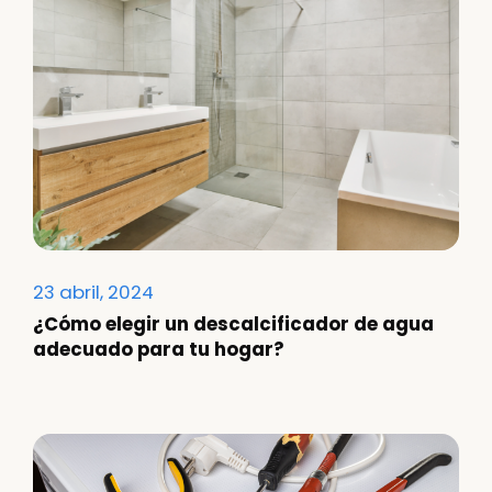
23 abril, 2024
¿Cómo elegir un descalcificador de agua
adecuado para tu hogar?