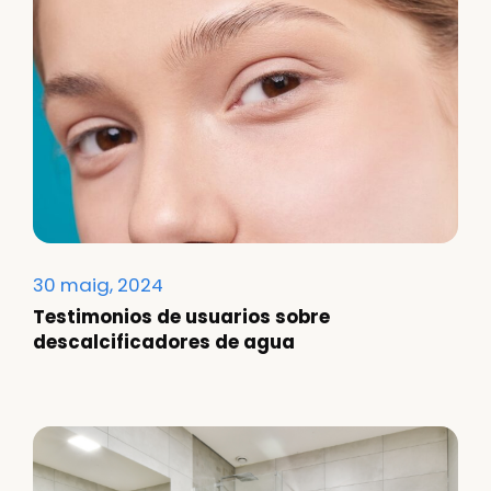
30 maig, 2024
Testimonios de usuarios sobre
descalcificadores de agua