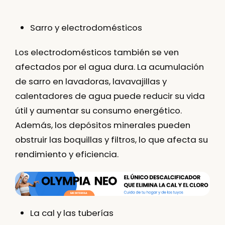
Sarro y electrodomésticos
Los electrodomésticos también se ven
afectados por el agua dura. La acumulación
de sarro en lavadoras, lavavajillas y
calentadores de agua puede reducir su vida
útil y aumentar su consumo energético.
Además, los depósitos minerales pueden
obstruir las boquillas y filtros, lo que afecta su
rendimiento y eficiencia.
La cal y las tuberías