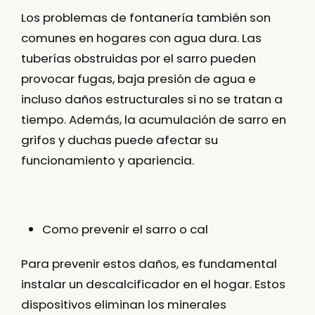
Los problemas de fontanería también son
comunes en hogares con agua dura. Las
tuberías obstruidas por el sarro pueden
provocar fugas, baja presión de agua e
incluso daños estructurales si no se tratan a
tiempo. Además, la acumulación de sarro en
grifos y duchas puede afectar su
funcionamiento y apariencia.
Como prevenir el sarro o cal
Para prevenir estos daños, es fundamental
instalar un descalcificador en el hogar. Estos
dispositivos eliminan los minerales