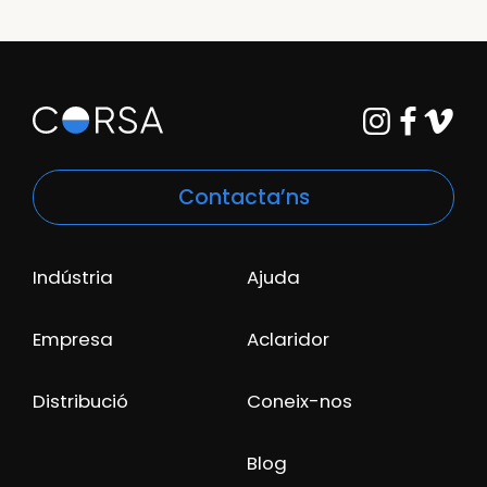
Contacta’ns
Indústria
Ajuda
Empresa
Aclaridor
Distribució
Coneix-nos
Blog