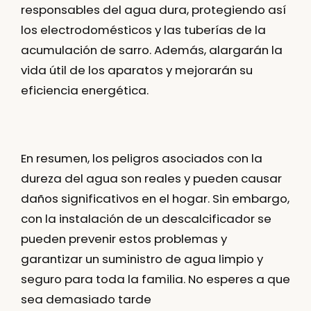
responsables del agua dura, protegiendo así
los electrodomésticos y las tuberías de la
acumulación de sarro. Además, alargarán la
vida útil de los aparatos y mejorarán su
eficiencia energética.
En resumen, los peligros asociados con la
dureza del agua son reales y pueden causar
daños significativos en el hogar. Sin embargo,
con la instalación de un descalcificador se
pueden prevenir estos problemas y
garantizar un suministro de agua limpio y
seguro para toda la familia. No esperes a que
sea demasiado tarde