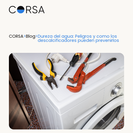
CORSA
>
Blog
>
Dureza del agua: Peligros y como los
descalcificadores pueden prevenirlos