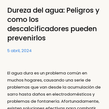
Dureza del agua: Peligros y
como los
descalcificadores pueden
prevenirlos
5 abril, 2024
El agua dura es un problema común en
muchos hogares, causando una serie de
problemas que van desde la acumulación de
sarro hasta daños en electrodomésticos y
problemas de fontanería. Afortunadamente,
existen soluciones efectivas para combatir