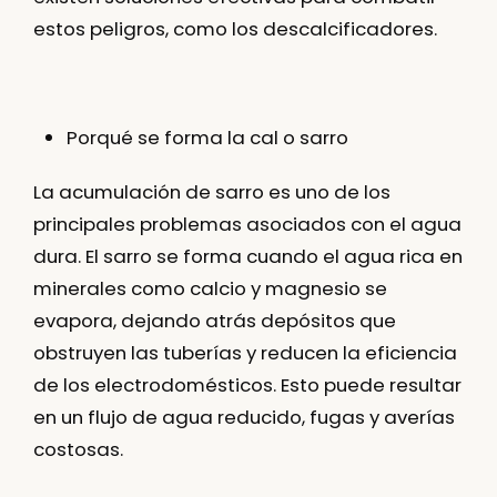
estos peligros, como los descalcificadores.
Porqué se forma la cal o sarro
La acumulación de sarro es uno de los
principales problemas asociados con el agua
dura. El sarro se forma cuando el agua rica en
minerales como calcio y magnesio se
evapora, dejando atrás depósitos que
obstruyen las tuberías y reducen la eficiencia
de los electrodomésticos. Esto puede resultar
en un flujo de agua reducido, fugas y averías
costosas.