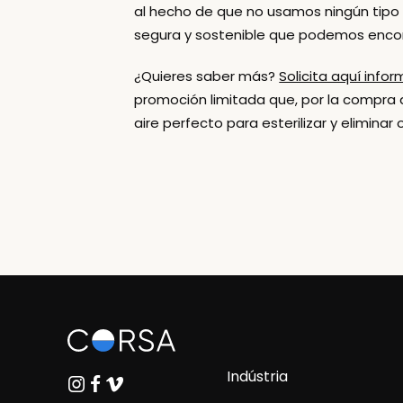
al hecho de que no usamos ningún tipo 
segura y sostenible que podemos encon
¿Quieres saber más?
Solicita aquí inf
promoción limitada que, por la compra
aire perfecto para esterilizar y elimin
Indústria