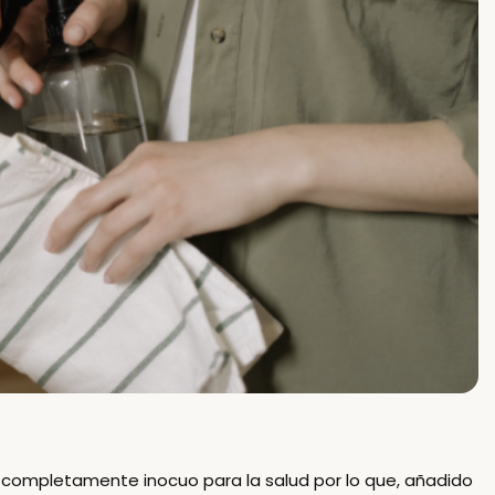
 completamente inocuo para la salud
por lo que, añadido