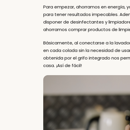
Para empezar, ahorramos en energía
, 
para tener resultados impecables. Ad
disponer de desinfectantes y limpiadores
ahorramos comprar productos de limpie
Básicamente, al conectarse a la lavad
en cada colada sin la necesidad de usa
obtenida por el grifo integrado nos perm
casa. ¡Así de fácil!