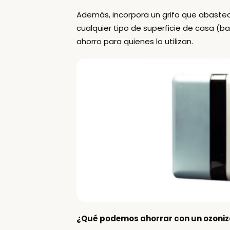
Además, incorpora
un grifo que abastec
cualquier tipo de superficie
de casa (bañ
ahorro para quienes lo utilizan.
¿Qué podemos ahorrar con un ozoni