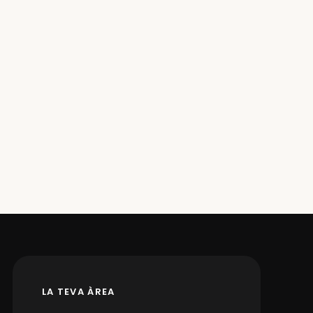
LA TEVA ÀREA