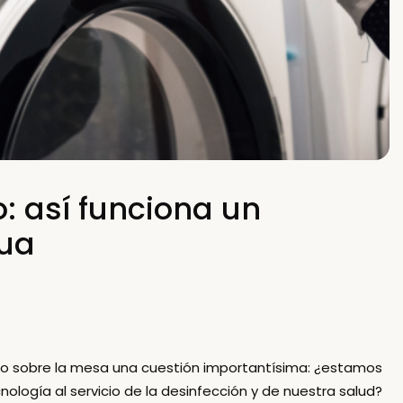
o: así funciona un
gua
esto sobre la mesa una cuestión importantísima: ¿estamos
ología al servicio de la desinfección y de nuestra salud?