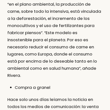
“en el plano ambiental, la producción de
carne, sobre todo la intensiva, está vinculada
a la deforestación, el incremento de los
monocultivos y el uso de fertilizantes para
fabricar piensos”. “Este modelo es
insostenible para el planeta. Por eso es
necesario reducir el consumo de carne en
lugares, como Europa, donde el consumo
está por encima de lo deseable tanto en lo
ambiental como en salud humana”, añade
Rivera.
Compra a granel
Hace solo unos días leíamos la noticia en
todos los medios de comunicación: la venta