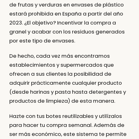
de frutas y verduras en envases de plástico
estará prohibida en España a partir del año
2023. ¿El objetivo? Incentivar la compra a
granel y acabar con los residuos generados
por este tipo de envases.
De hecho, cada vez más encontramos
establecimientos y supermercados que
ofrecen a sus clientes la posibilidad de
adquirir prácticamente cualquier producto
(desde harinas y pasta hasta detergentes y
productos de limpieza) de esta manera.
Hazte con tus botes reutilizables y utilízalos
para hacer tu compra semanal. Además de
ser más económico, este sistema te permite