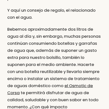
Y aquí un consejo de regalo, el relacionado
con el agua.
Bebemos aproximadamente dos litros de
agua al día y, sin embargo, muchas personas
continúan consumiendo botellas y garrafas
de agua que, además de suponer un gasto
extra para nuestro bolsillo, también lo
suponen para el medio ambiente. Hacerte
con una botella reutilizable y llevarla siempre
encima o instalar un sistema de tratamiento
de aguas doméstico como
el Osmotic de
Corsa
te permitirá disfrutar de agua de
calidad, saludable y con buen sabor en todo
momento. ¿Con qué impacto