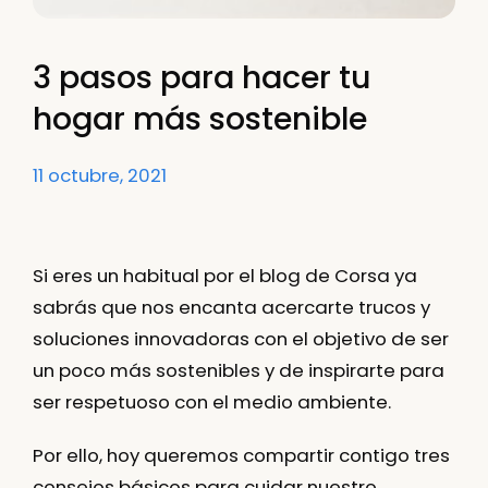
3 pasos para hacer tu
hogar más sostenible
11 octubre, 2021
Si eres un habitual por el blog de Corsa ya
sabrás que nos encanta acercarte trucos y
soluciones innovadoras con el objetivo de ser
un poco más sostenibles y de inspirarte para
ser respetuoso con el medio ambiente
.
Por ello, hoy queremos compartir contigo
tres
consejos básicos para cuidar nuestro