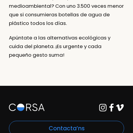
medioambiental? Con uno 3.500 veces menor
que si consumieras botellas de agua de
plástico todos los días.
Apúntate a las alternativas ecológicas y
cuida del planeta.
¡Es urgente y cada
pequeño gesto suma!
Contacta’ns