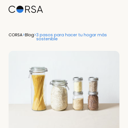
CORSA
>
Blog
>
3 pasos para hacer tu hogar más
sostenible