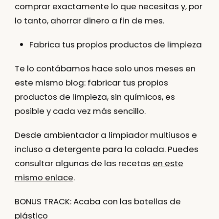
comprar exactamente lo que necesitas y, por
lo tanto, ahorrar dinero a fin de mes.
Fabrica tus propios productos de limpieza
Te lo contábamos hace solo unos meses en
este mismo blog: fabricar tus propios
productos de limpieza, sin químicos, es
posible y cada vez más sencillo.
Desde ambientador a limpiador multiusos e
incluso a detergente para la colada. Puedes
consultar algunas de las recetas
en este
mismo enlace
.
BONUS TRACK: Acaba con las botellas de
plástico