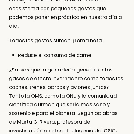
ecosistema
con pequeños gestos que
podemos poner en práctica en nuestro día a
día.
Todos los gestos suman.
¡Toma nota!
Reduce el consumo de carne
¿Sabías que la ganadería genera tantos
gases de efecto invernadero como todos los
coches, trenes, barcos y aviones juntos?
Tanto la OMS, como la ONU y la comunidad
científica afirman que sería más sano y
sostenible para el planeta. Según palabras
de Marta G. Rivera, profesora de
investigación en el centro Ingenio del CSIC,