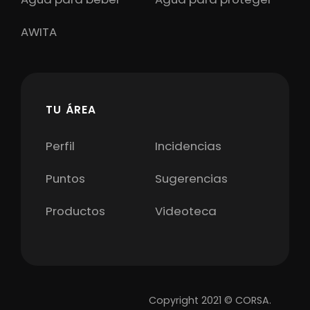
AWITA
TU ÁREA
Perfil
Incidencias
Puntos
Sugerencias
Productos
Videoteca
Copyright 2021 © CORSA.