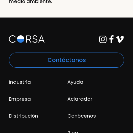
medio ambiente.
Contáctanos
Industria
Ayuda
Empresa
Aclarador
Distribución
Conócenos
Blog