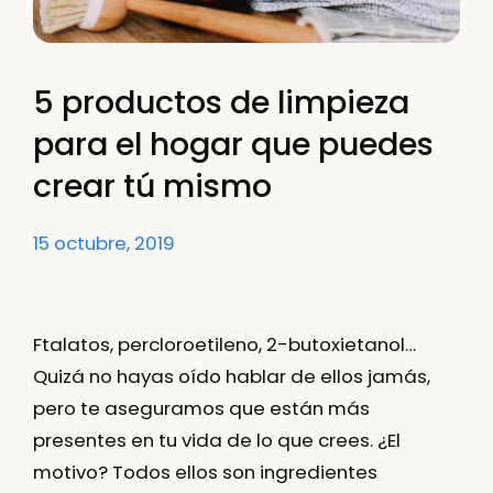
5 productos de limpieza
para el hogar que puedes
crear tú mismo
15 octubre, 2019
Ftalatos, percloroetileno, 2-butoxietanol
…
Quizá no hayas oído hablar de ellos jamás,
pero te aseguramos que están más
presentes en tu vida de lo que crees. ¿El
motivo? Todos ellos son ingredientes