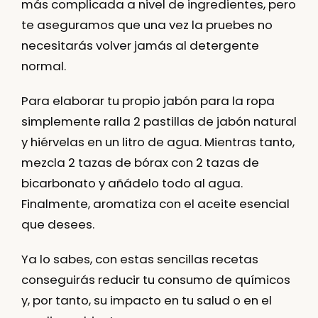
más complicada a nivel de ingredientes, pero
te aseguramos que una vez la pruebes no
necesitarás volver jamás al detergente
normal.
Para elaborar tu propio jabón para la ropa
simplemente ralla 2 pastillas de jabón natural
y hiérvelas en un litro de agua. Mientras tanto,
mezcla 2 tazas de bórax con 2 tazas de
bicarbonato y añádelo todo al agua.
Finalmente, aromatiza con el aceite esencial
que desees.
Ya lo sabes, con estas sencillas recetas
conseguirás
reducir tu consumo de químicos
y, por tanto, su impacto en tu salud o en el