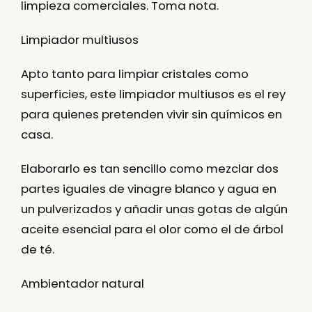
limpieza
comerciales. Toma nota.
Limpiador multiusos
Apto tanto para limpiar cristales como
superficies, este limpiador multiusos es el rey
para quienes pretenden vivir sin químicos en
casa.
Elaborarlo es tan sencillo como mezclar dos
partes iguales de vinagre blanco y agua en
un pulverizados y añadir unas gotas de algún
aceite esencial para el olor como el de árbol
de té.
Ambientador natural