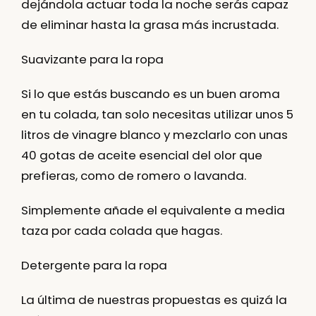
dejándola actuar toda la noche serás capaz
de eliminar hasta la grasa más incrustada.
Suavizante para la ropa
Si lo que estás buscando es un buen aroma
en tu colada, tan solo necesitas utilizar unos 5
litros de vinagre blanco y mezclarlo con unas
40 gotas de aceite esencial del olor que
prefieras, como de romero o lavanda.
Simplemente añade el equivalente a media
taza por cada colada que hagas.
Detergente para la ropa
La última de nuestras propuestas es quizá la