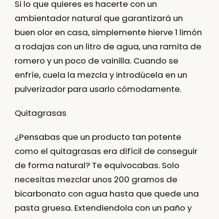
Si lo que quieres es hacerte con un
ambientador natural que garantizará un
buen olor en casa, simplemente hierve 1 limón
a rodajas con un litro de agua, una ramita de
romero y un poco de vainilla. Cuando se
enfríe, cuela la mezcla y introdúcela en un
pulverizador para usarlo cómodamente.
Quitagrasas
¿Pensabas que un producto tan potente
como el quitagrasas era difícil de conseguir
de forma natural? Te equivocabas. Solo
necesitas mezclar unos 200 gramos de
bicarbonato con agua hasta que quede una
pasta gruesa. Extendiendola con un paño y