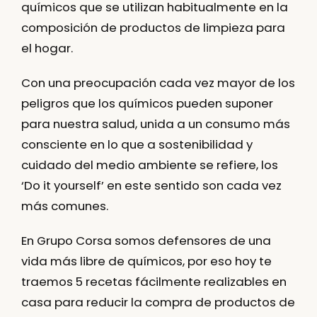
químicos que se utilizan habitualmente en la
composición de productos de limpieza para
el hogar.
Con una preocupación cada vez mayor de los
peligros que los químicos pueden suponer
para nuestra salud
, unida a un consumo más
consciente en lo que a sostenibilidad y
cuidado del medio ambiente se refiere, los
‘Do it yourself’ en este sentido son cada vez
más comunes.
En
Grupo Corsa
somos defensores de una
vida más libre de químicos, por eso hoy te
traemos 5 recetas fácilmente realizables en
casa para reducir la compra de
productos de