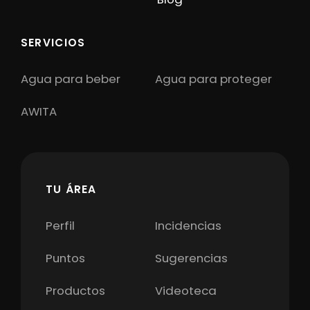
SERVICIOS
Agua para beber
Agua para proteger
AWITA
TU ÁREA
Perfil
Incidencias
Puntos
Sugerencias
Productos
Videoteca