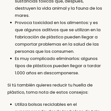
sustancias tóxicas que, después,
destruyen la vida animal y la fauna de los
mares.
Provoca toxicidad en los alimentos:
y es
que algunos aditivos que se utilizan en la
fabricación de plástico pueden llegar a
comportar problemas en la salud de las
personas que los consumen.
Es muy complicado eliminarlos:
algunos
tipos de plásticos pueden llegar a tardar
1.000 años en descomponerse.
Si tú también quieres
reducir tu huella de
plástico
, toma nota de estos consejos:
Utiliza bolsas reciclables en el