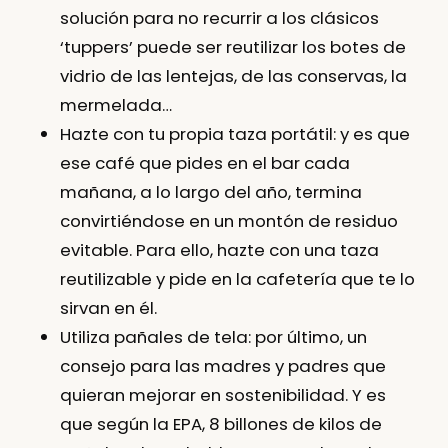
solución para no recurrir a los clásicos
‘tuppers’ puede ser reutilizar los botes de
vidrio de las lentejas, de las conservas, la
mermelada…
Hazte con tu propia taza portátil:
y es que
ese café que pides en el bar cada
mañana, a lo largo del año, termina
convirtiéndose en un montón de residuo
evitable. Para ello, hazte con una taza
reutilizable y pide en la cafetería que te lo
sirvan en él.
Utiliza pañales de tela:
por último, un
consejo para las madres y padres que
quieran mejorar en sostenibilidad. Y es
que según la EPA, 8 billones de kilos de