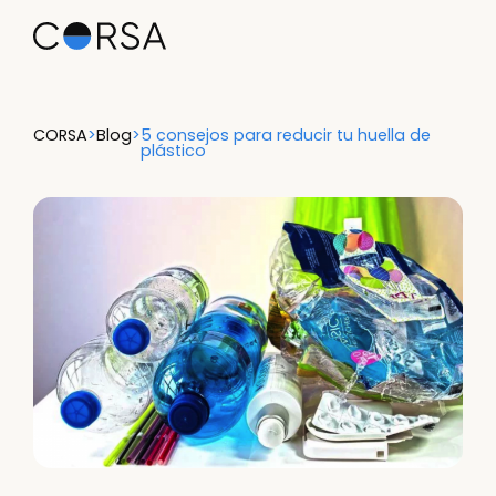
CORSA
>
Blog
>
5 consejos para reducir tu huella de
plástico