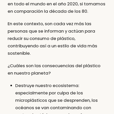
en todo el mundo en el año 2020, si tomamos
en comparación la década de los 80.
En este contexto, son cada vez más las
personas que se informan y actúan para
reducir su consumo de plástico
,
contribuyendo así a un estilo de vida más
sostenible.
¿Cuáles son las consecuencias del plástico
en nuestro planeta?
Destruye nuestro ecosistema:
especialmente por culpa de los
microplásticos que se desprenden, los
océanos se van contaminando con