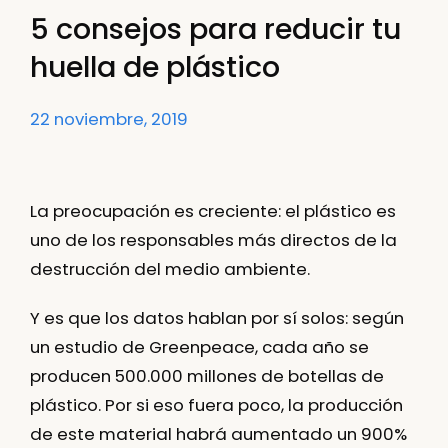
5 consejos para reducir tu
huella de plástico
22 noviembre, 2019
La preocupación es creciente: el plástico es
uno de los responsables más directos de la
destrucción del medio ambiente
.
Y es que los datos hablan por sí solos: según
un estudio de Greenpeace,
cada año se
producen 500.000 millones de botellas de
plástico
. Por si eso fuera poco, la producción
de este material habrá aumentado un 900%