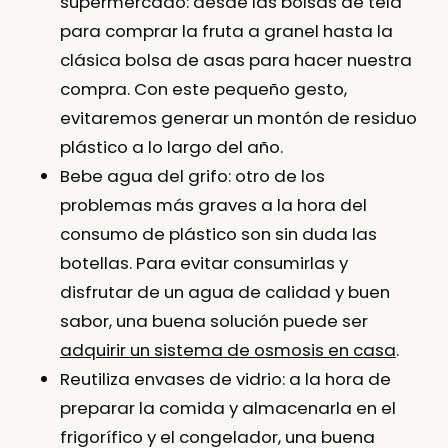
supermercado:
desde las bolsas de tela
para comprar la fruta a granel hasta la
clásica bolsa de asas para hacer nuestra
compra. Con este pequeño gesto,
evitaremos generar un montón de residuo
plástico a lo largo del año.
Bebe agua del grifo:
otro de los
problemas más graves a la hora del
consumo de plástico son sin duda las
botellas. Para evitar consumirlas y
disfrutar de un agua de calidad y buen
sabor, una buena solución puede ser
adquirir un sistema de osmosis en casa
.
Reutiliza envases de vidrio:
a la hora de
preparar la comida y almacenarla en el
frigorífico y el congelador, una buena