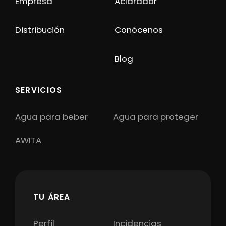
Empresa
Aclarador
Distribución
Conócenos
Blog
SERVICIOS
Agua para beber
Agua para proteger
AWITA
TU ÁREA
Perfil
Incidencias