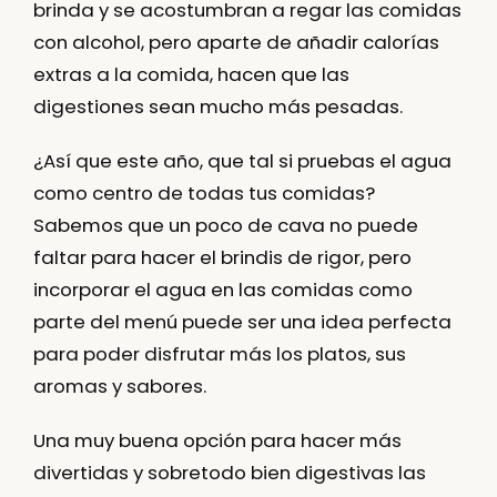
brinda y se acostumbran a regar las comidas
con alcohol, pero aparte de añadir calorías
extras a la comida, hacen que las
digestiones sean mucho más pesadas.
¿Así que este año, que tal si pruebas el agua
como centro de todas tus comidas?
Sabemos que un poco de cava no puede
faltar para hacer el brindis de rigor, pero
incorporar el agua en las comidas como
parte del menú puede ser una idea perfecta
para poder disfrutar más los platos, sus
aromas y sabores.
Una muy buena opción para hacer más
divertidas y sobretodo bien digestivas las