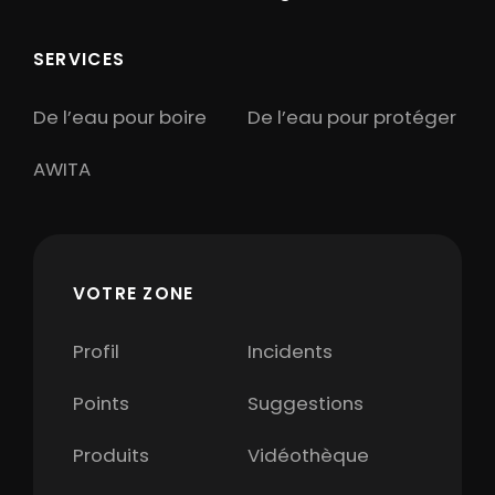
SERVICES
De l’eau pour boire
De l’eau pour protéger
AWITA
VOTRE ZONE
Profil
Incidents
Points
Suggestions
Produits
Vidéothèque