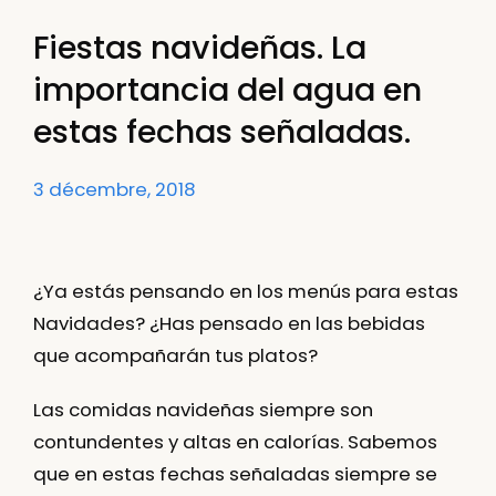
Fiestas navideñas. La
importancia del agua en
estas fechas señaladas.
3 décembre, 2018
¿Ya estás pensando en los menús para estas
Navidades? ¿Has pensado en las bebidas
que acompañarán tus platos?
Las comidas navideñas siempre son
contundentes y altas en calorías. Sabemos
que en estas fechas señaladas siempre se