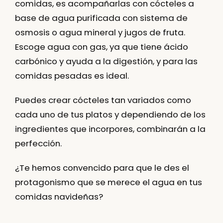
comidas, es acompañarlas con cócteles a
base de agua purificada con sistema de
osmosis o agua mineral y jugos de fruta.
Escoge agua con gas, ya que tiene ácido
carbónico y ayuda a la digestión, y para las
comidas pesadas es ideal.
Puedes crear cócteles tan variados como
cada uno de tus platos y dependiendo de los
ingredientes que incorpores, combinarán a la
perfección.
¿Te hemos convencido para que le des el
protagonismo que se merece el agua en tus
comidas navideñas?