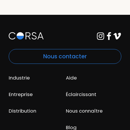
Nous contacter
Industrie
Aide
Entreprise
Éclaircissant
Distribution
Nous connaître
Blog