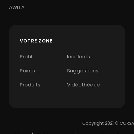
AWITA
VOTRE ZONE
Profil
Incidents
Points
Suggestions
Produits
Vidéothèque
Copyright 2021 © CORSA