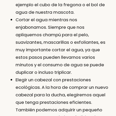
ejemplo el cubo de la fregona o el bol de
agua de nuestra mascota.
Cortar el agua mientras nos
enjabonamos. Siempre que nos
apliquemos champú para el pelo,
suavizantes, mascarillas o exfoliantes, es
muy importante cortar el agua, ya que
estos pasos pueden llevarnos varios
minutos y el consumo de agua se puede
duplicar o incluso triplicar.
Elegir un cabezal con prestaciones
ecológicas. A la hora de comprar un nuevo
cabezal para la ducha, elegiremos aquel
que tenga prestaciones eficientes.
También podemos adquirir un pequeño