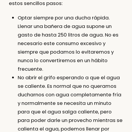
estos sencillos pasos:
Optar siempre por una ducha rápida.
Llenar una bañera de agua supone un
gasto de hasta 250 litros de agua. No es
necesario este consumo excesivo y
siempre que podamos lo evitaremos y
nunca lo convertiremos en un hábito
frecuente.
No abrir el grifo esperando a que el agua
se caliente. Es normal que no queramos
ducharnos con agua completamente fría
y normalmente se necesita un minuto
para que el agua salga caliente, pero
para poder darle un provecho mientras se
calienta el agua, podemos llenar por