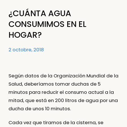
¿CUÁNTA AGUA
CONSUMIMOS EN EL
HOGAR?
2 octobre, 2018
Según datos de la Organización Mundial de la
Salud, deberíamos tomar duchas de 5
minutos para reducir el consumo actual a la
mitad, que está en 200 litros de agua por una
ducha de unos 10 minutos.
Cada vez que tiramos de la cisterna, se