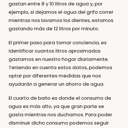
gastan entre 8 y 10 litros de agua y, por
ejemplo, si dejamos el agua del grifo correr
mientras nos lavamos los dientes, estamos
gastando más de 12 litros por minuto.
El primer paso para tomar conciencia, es
identificar cuantos litros aproximados
gastamos en nuestro hogar diariamente.
Teniendo en cuenta estos datos, podemos
optar por diferentes medidas que nos
ayudarán a generar un ahorro de agua.
El cuarto de baño es donde el consumo de
agua es más alto, ya que gran parte se
gasta mientras nos duchamos. Para poder
disminuir dicho consumo podemos seguir