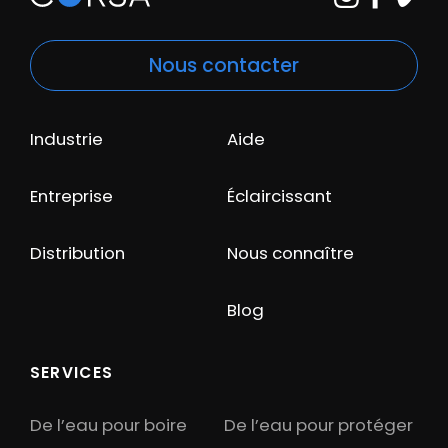
Nous contacter
Industrie
Aide
Entreprise
Éclaircissant
Distribution
Nous connaître
Blog
SERVICES
De l’eau pour boire
De l’eau pour protéger