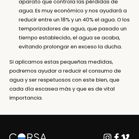
aparato que controla las pérdidas de
agua. Es muy económico y nos ayudará a
reducir entre un 18% y un 40% el agua. O los
temporizadores de agua, que pasado un
tiempo establecido, el agua se acaba,
evitando prolongar en exceso la ducha.
Si aplicamos estas pequeñas medidas,
podremos ayudar a reducir el consumo de
agua y ser respetuosos con este bien, que
cada día escasea más y que es de vital
importancia.