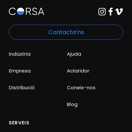
Contacta’ns
Indústria
Ajuda
Empresa
Aclaridor
Distribució
Coneix-nos
Blog
SERVEIS