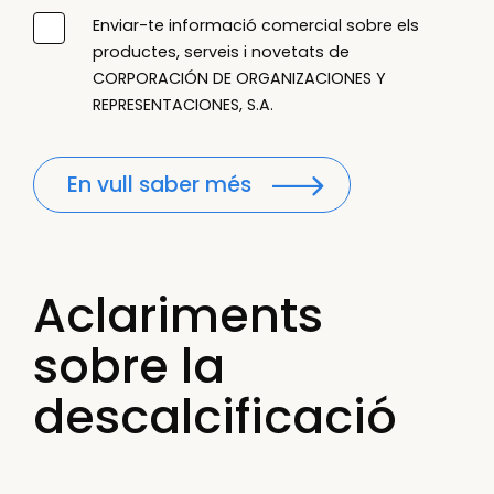
Enviar-te informació comercial sobre els
productes, serveis i novetats de
CORPORACIÓN DE ORGANIZACIONES Y
REPRESENTACIONES, S.A.
En vull saber més
Aclariments
sobre la
descalcificació