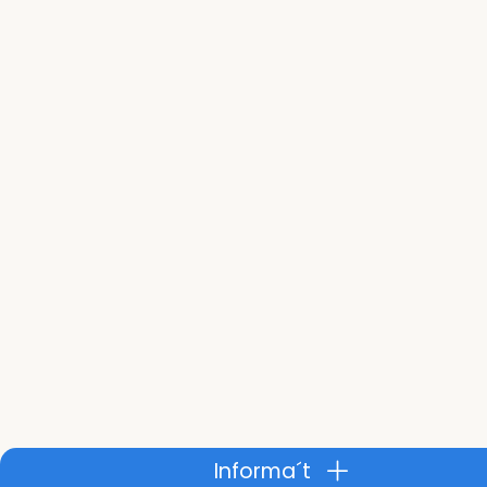
Informa´t