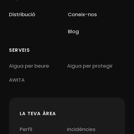
Distribució
Coneix-nos
Blog
SERVEIS
Aigua per beure
Aigua per protegir
AWITA
LA TEVA ÀREA
Perfil
Incidències