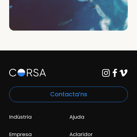
Contacta’ns
Indústria
Ajuda
Empresa
Aclaridor