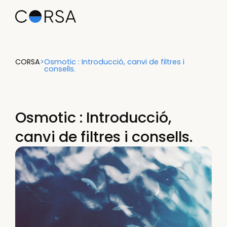
CORSA
>
Osmotic : Introducció, canvi de filtres i
consells.
Osmotic : Introducció,
canvi de filtres i consells.