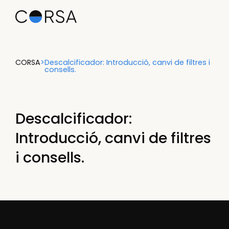
CORSA
>
Descalcificador: Introducció, canvi de filtres i
consells.
Descalcificador:
Introducció, canvi de filtres
i consells.