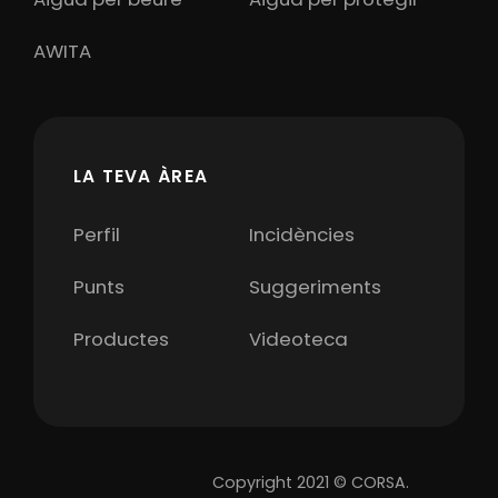
AWITA
LA TEVA ÀREA
Perfil
Incidències
Punts
Suggeriments
Productes
Videoteca
Copyright 2021 © CORSA.