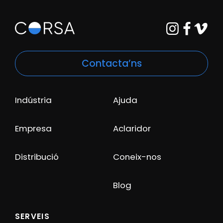
Contacta’ns
Indústria
Ajuda
Empresa
Aclaridor
Distribució
Coneix-nos
Blog
SERVEIS