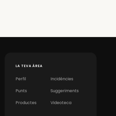
LA TEVA ÀREA
Perfil
Incidències
Punts
Suggeriments
Productes
Videoteca