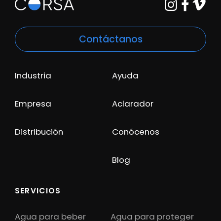
Contáctanos
Industria
Ayuda
Empresa
Aclarador
Distribución
Conócenos
Blog
SERVICIOS
Agua para beber
Agua para proteger