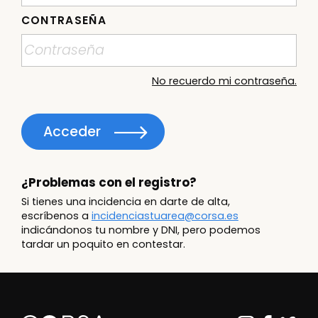
CONTRASEÑA
No recuerdo mi contraseña.
Acceder
¿Problemas con el registro?
Si tienes una incidencia en darte de alta,
escríbenos a
incidenciastuarea@corsa.es
indicándonos tu nombre y DNI, pero podemos
tardar un poquito en contestar.