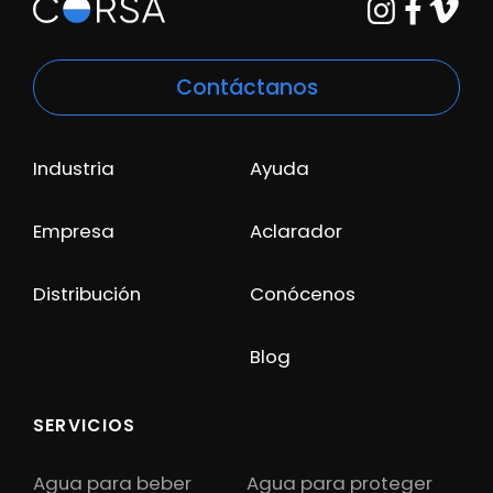
Contáctanos
Industria
Ayuda
Empresa
Aclarador
Distribución
Conócenos
Blog
SERVICIOS
Agua para beber
Agua para proteger