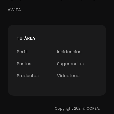
AWITA
TU ÁREA
Perfil
Incidencias
Puntos
Sugerencias
Productos
Videoteca
Copyright 2021 © CORSA.