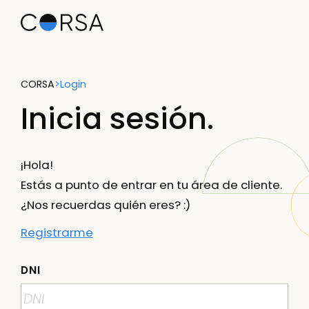
CORSA
>
Login
Inicia sesión.
¡Hola!
Estás a punto de entrar en tu área de cliente.
¿Nos recuerdas quién eres? :)
Registrarme
DNI