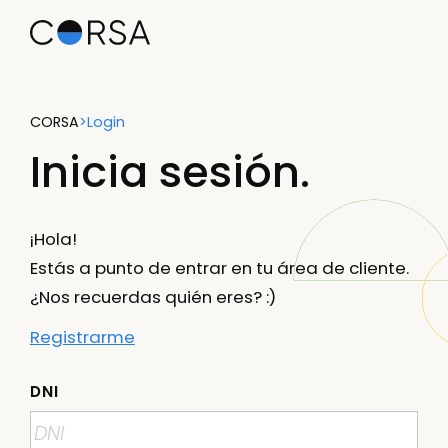
CORSA
>
Login
Inicia sesión.
¡Hola!
Estás a punto de entrar en tu área de cliente.
¿Nos recuerdas quién eres? :)
Registrarme
DNI