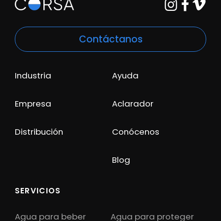
Contáctanos
Industria
Ayuda
Empresa
Aclarador
Distribución
Conócenos
Blog
SERVICIOS
Agua para beber
Agua para proteger