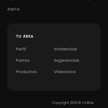
AWITA
TU ÁREA
Perfil
Incidencias
Puntos
Sugerencias
Productos
Videoteca
Copyright 2021 © CORSA.