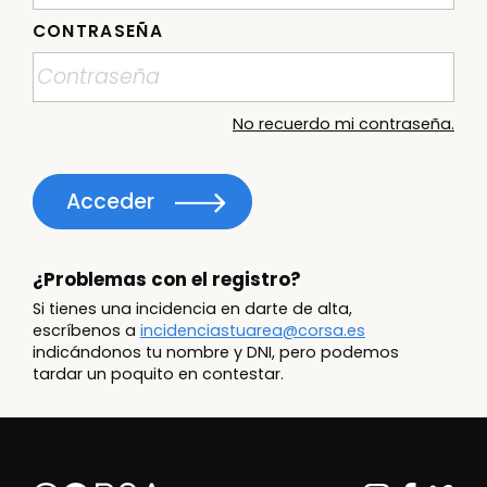
CONTRASEÑA
No recuerdo mi contraseña.
Acceder
¿Problemas con el registro?
Si tienes una incidencia en darte de alta,
escríbenos a
incidenciastuarea@corsa.es
indicándonos tu nombre y DNI, pero podemos
tardar un poquito en contestar.